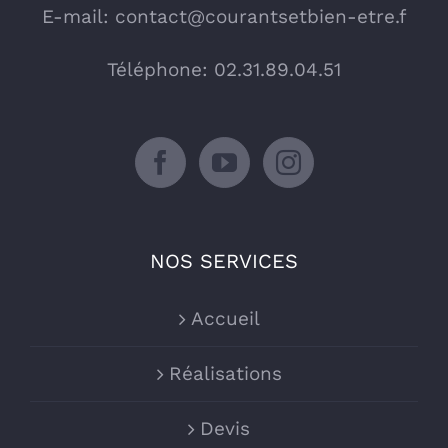
E-mail:
contact@courantsetbien-etre.f
Téléphone: 02.31.89.04.51
NOS SERVICES
Accueil
Réalisations
Devis