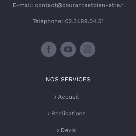
E-mail:
contact@courantsetbien-etre.f
Téléphone: 02.31.89.04.51
NOS SERVICES
Accueil
Réalisations
Devis