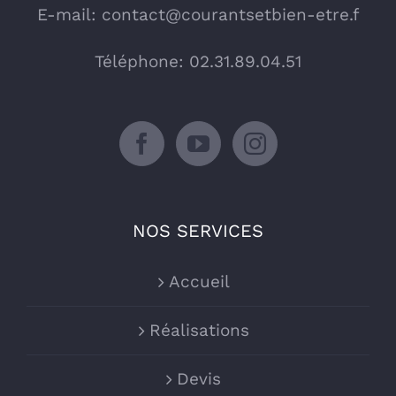
E-mail:
contact@courantsetbien-etre.f
Téléphone: 02.31.89.04.51
NOS SERVICES
Accueil
Réalisations
Devis