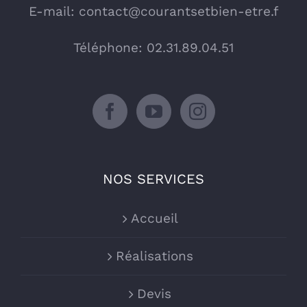
E-mail:
contact@courantsetbien-etre.f
Téléphone: 02.31.89.04.51
NOS SERVICES
Accueil
Réalisations
Devis