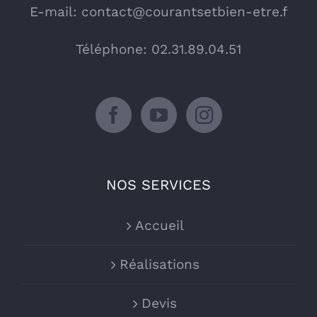
E-mail:
contact@courantsetbien-etre.f
Téléphone: 02.31.89.04.51
NOS SERVICES
Accueil
Réalisations
Devis