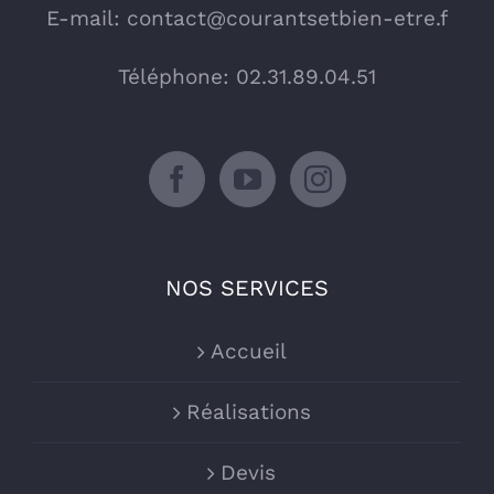
E-mail:
contact@courantsetbien-etre.f
Téléphone: 02.31.89.04.51
NOS SERVICES
Accueil
Réalisations
Devis