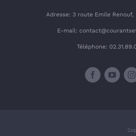
Adresse: 3 route Emile Renouf,
E-mail:
contact@courantset
Téléphone: 02.31.89.
Cop