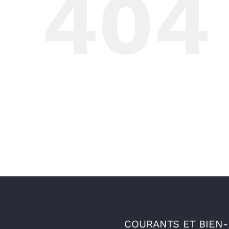
404
COURANTS ET BIEN