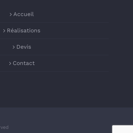
Accueil
Réalisations
Devis
Contact
rved