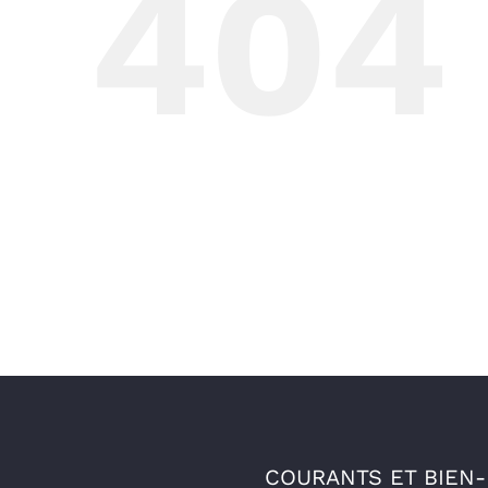
404
COURANTS ET BIEN