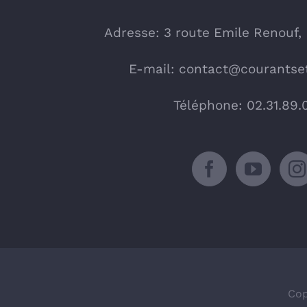
Adresse: 3 route Emile Renouf,
E-mail:
contact@courantset
Téléphone: 02.31.89.
Cop