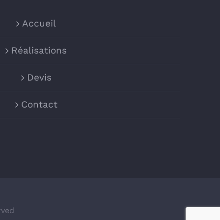
Accueil
Réalisations
Devis
Contact
rved