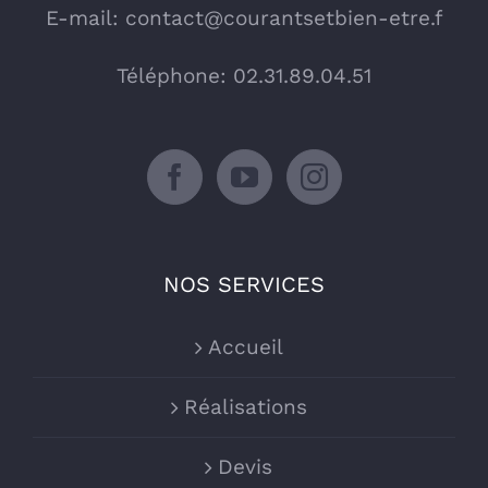
E-mail:
contact@courantsetbien-etre.f
Téléphone: 02.31.89.04.51
NOS SERVICES
Accueil
Réalisations
Devis