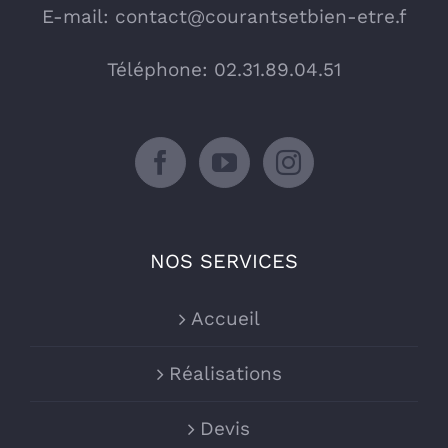
E-mail:
contact@courantsetbien-etre.f
Téléphone: 02.31.89.04.51
NOS SERVICES
Accueil
Réalisations
Devis