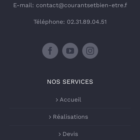
E-mail:
contact@courantsetbien-etre.f
Téléphone: 02.31.89.04.51
NOS SERVICES
Accueil
Réalisations
Devis