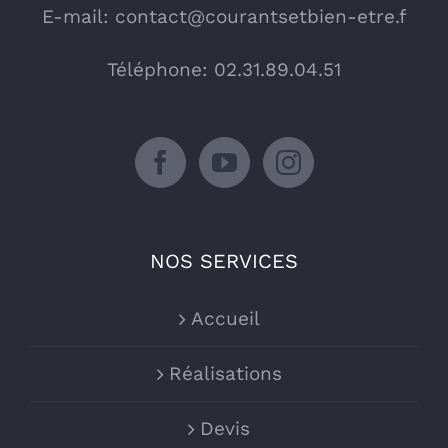
E-mail:
contact@courantsetbien-etre.f
Téléphone: 02.31.89.04.51
NOS SERVICES
Accueil
Réalisations
Devis