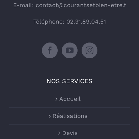
E-mail:
contact@courantsetbien-etre.f
Téléphone: 02.31.89.04.51
NOS SERVICES
Accueil
Réalisations
Devis