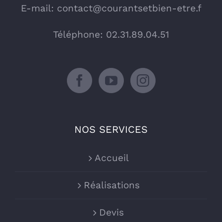
E-mail:
contact@courantsetbien-etre.f
Téléphone: 02.31.89.04.51
NOS SERVICES
Accueil
Réalisations
Devis