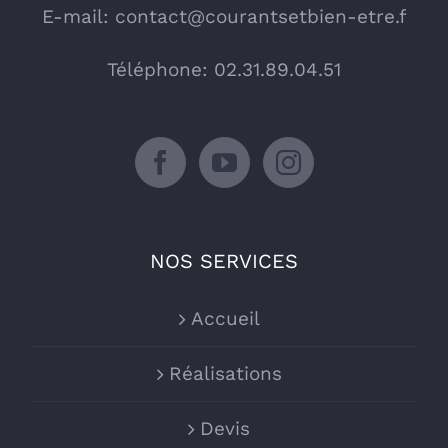
E-mail:
contact@courantsetbien-etre.f
Téléphone: 02.31.89.04.51
NOS SERVICES
Accueil
Réalisations
Devis