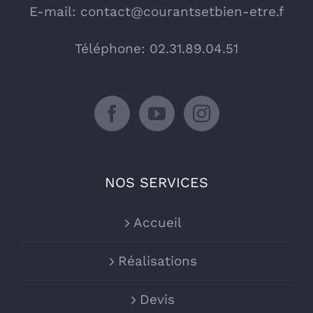
E-mail:
contact@courantsetbien-etre.f
Téléphone: 02.31.89.04.51
NOS SERVICES
Accueil
Réalisations
Devis