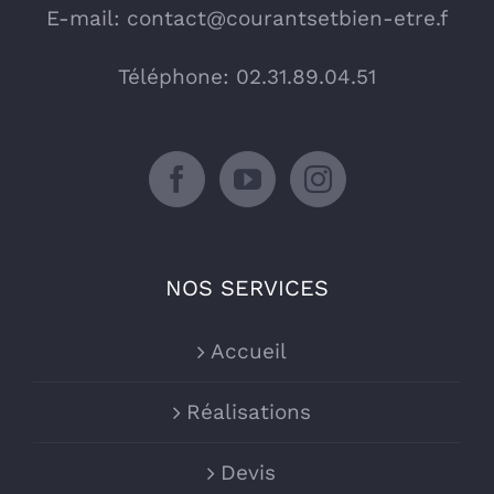
E-mail:
contact@courantsetbien-etre.f
Téléphone: 02.31.89.04.51
NOS SERVICES
Accueil
Réalisations
Devis