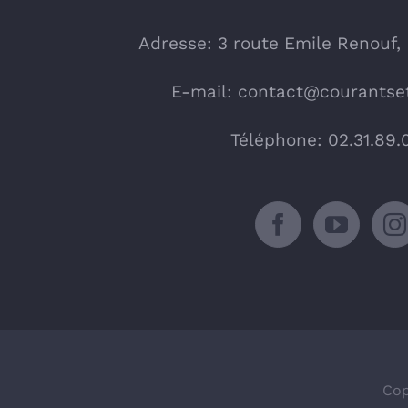
Adresse: 3 route Emile Renouf,
E-mail:
contact@courantset
Téléphone: 02.31.89.
Cop