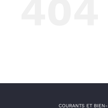
404
COURANTS ET BIEN