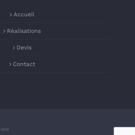
Accueil
Réalisations
Devis
Contact
rved