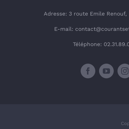
Adresse: 3 route Emile Renouf,
E-mail:
contact@courantset
Téléphone: 02.31.89.
Cop