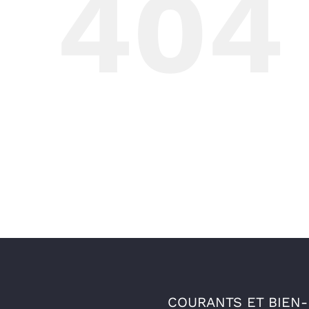
404
COURANTS ET BIEN