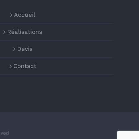
Accueil
Réalisations
Devis
Contact
rved