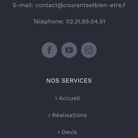
E-mail:
contact@courantsetbien-etre.f
Téléphone: 02.31.89.04.51
NOS SERVICES
Accueil
Réalisations
Devis