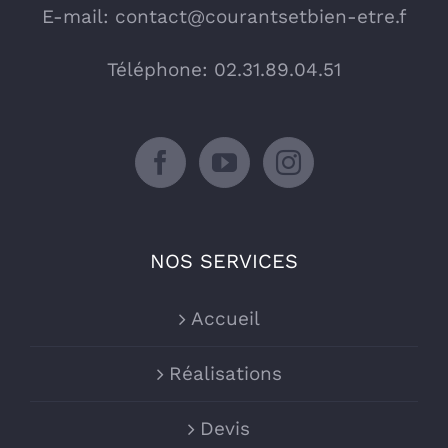
E-mail:
contact@courantsetbien-etre.f
Téléphone: 02.31.89.04.51
NOS SERVICES
Accueil
Réalisations
Devis