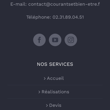
E-mail:
contact@courantsetbien-etre.f
Téléphone: 02.31.89.04.51
NOS SERVICES
Accueil
Réalisations
Devis