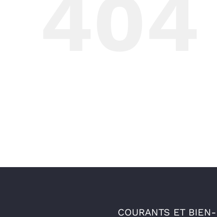
404
COURANTS ET BIEN