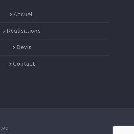
Accueil
Réalisations
Devis
Contact
rved