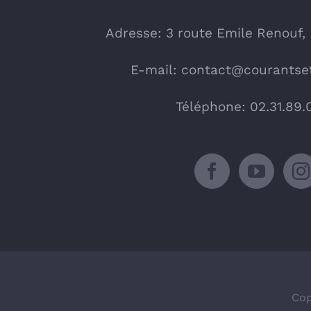
Adresse: 3 route Emile Renouf,
E-mail:
contact@courantset
Téléphone: 02.31.89.
Cop