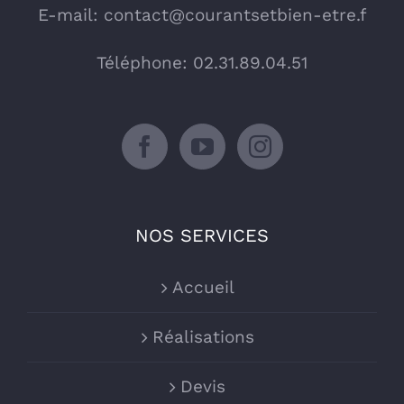
E-mail:
contact@courantsetbien-etre.f
Téléphone: 02.31.89.04.51
NOS SERVICES
Accueil
Réalisations
Devis