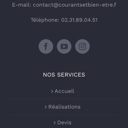
E-mail:
contact@courantsetbien-etre.f
Téléphone: 02.31.89.04.51
NOS SERVICES
Accueil
Réalisations
Devis