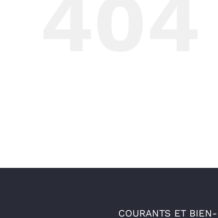
404
COURANTS ET BIEN