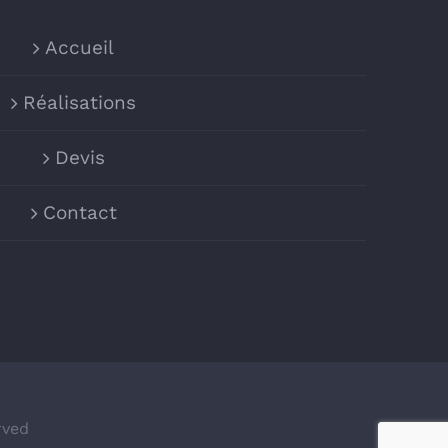
Accueil
Réalisations
Devis
Contact
rved