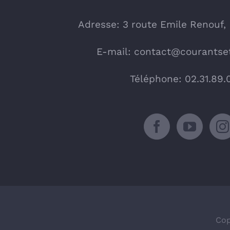
Adresse: 3 route Emile Renouf,
E-mail:
contact@courantset
Téléphone: 02.31.89.
Cop