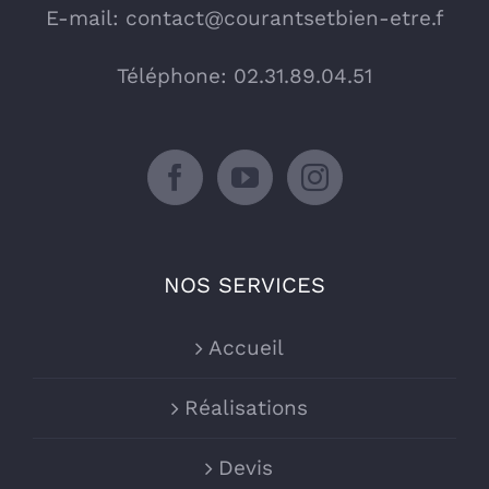
E-mail:
contact@courantsetbien-etre.f
Téléphone: 02.31.89.04.51
NOS SERVICES
Accueil
Réalisations
Devis