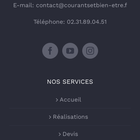
E-mail:
contact@courantsetbien-etre.f
Téléphone: 02.31.89.04.51
NOS SERVICES
Accueil
Réalisations
Devis