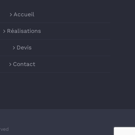
Accueil
Réalisations
Devis
Contact
rved