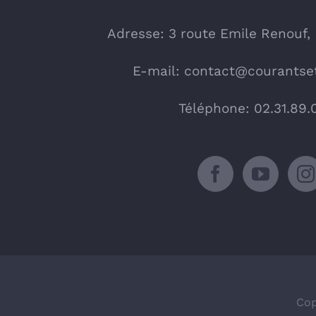
Adresse: 3 route Emile Renouf,
E-mail:
contact@courantset
Téléphone: 02.31.89.
Cop