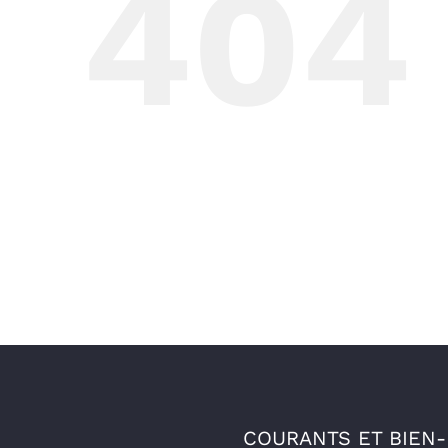
404
COURANTS ET BIEN