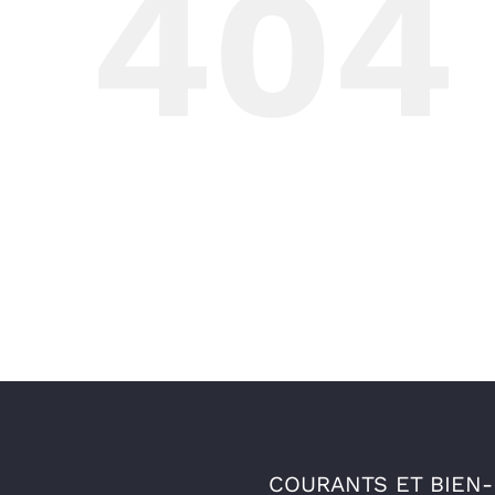
404
COURANTS ET BIEN