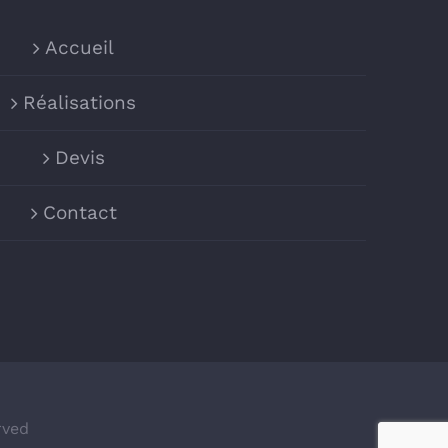
Accueil
Réalisations
Devis
Contact
rved