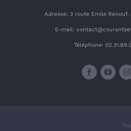
Adresse: 3 route Emile Renouf,
E-mail:
contact@courantset
Téléphone: 02.31.89.
Cop