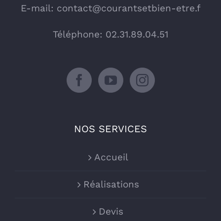
E-mail:
contact@courantsetbien-etre.f
Téléphone: 02.31.89.04.51
NOS SERVICES
Accueil
Réalisations
Devis