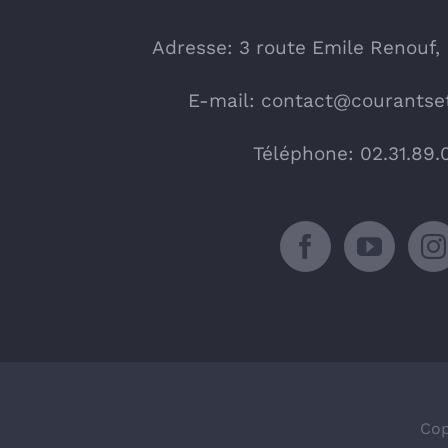
Adresse: 3 route Emile Renouf,
E-mail:
contact@courantset
Téléphone: 02.31.89.
Cop