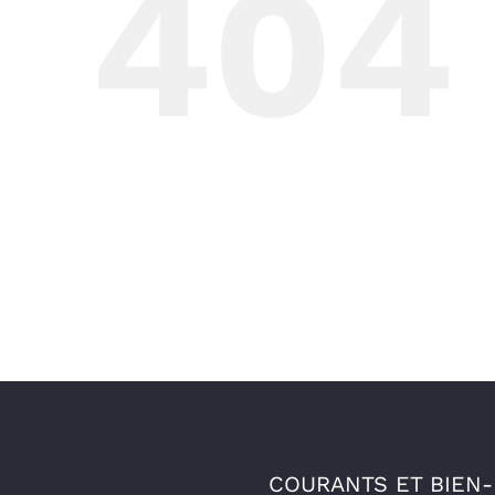
404
COURANTS ET BIEN