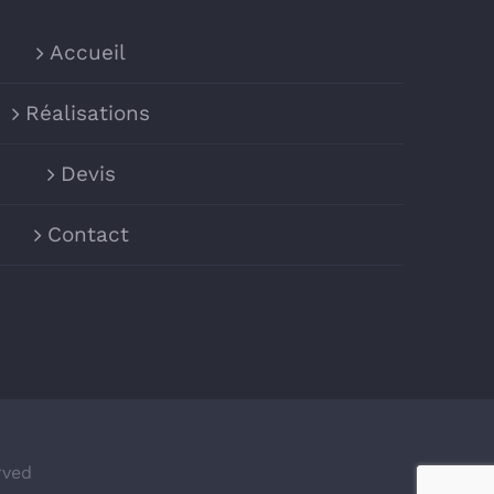
Accueil
Réalisations
Devis
Contact
rved