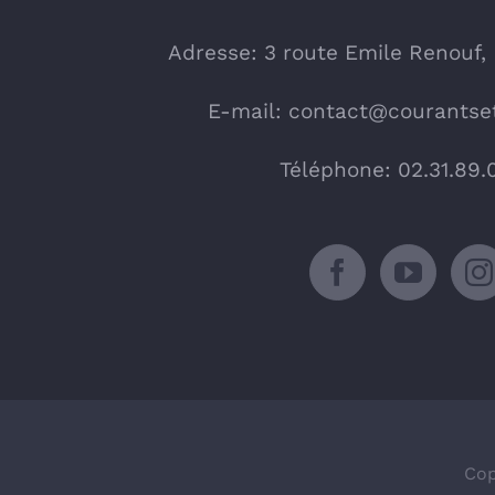
Adresse: 3 route Emile Renouf,
E-mail:
contact@courantset
Téléphone: 02.31.89.
Cop