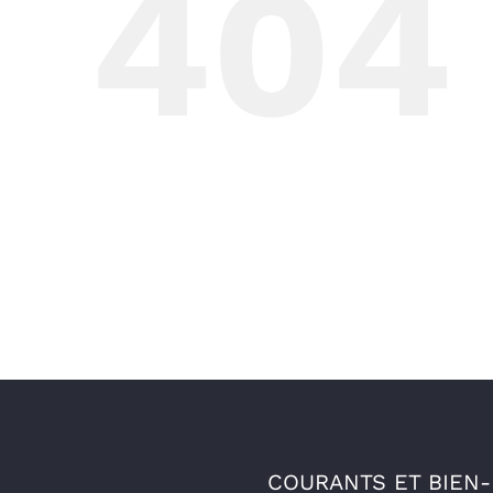
404
COURANTS ET BIEN