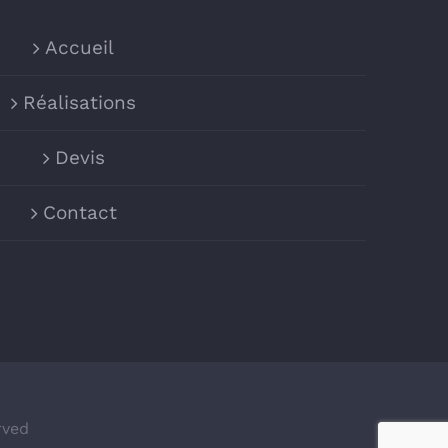
Accueil
Réalisations
Devis
Contact
rved