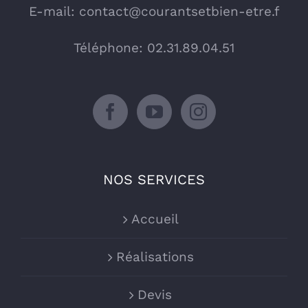
E-mail:
contact@courantsetbien-etre.f
Téléphone: 02.31.89.04.51
NOS SERVICES
Accueil
Réalisations
Devis