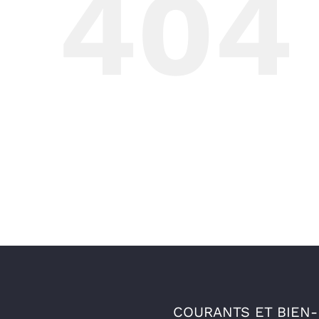
404
COURANTS ET BIEN