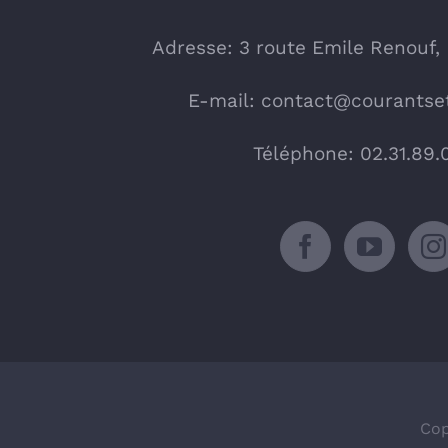
Adresse: 3 route Emile Renouf,
E-mail:
contact@courantset
Téléphone: 02.31.89.
Cop