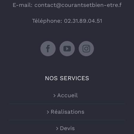
E-mail:
contact@courantsetbien-etre.f
Téléphone: 02.31.89.04.51
NOS SERVICES
Accueil
Réalisations
Devis