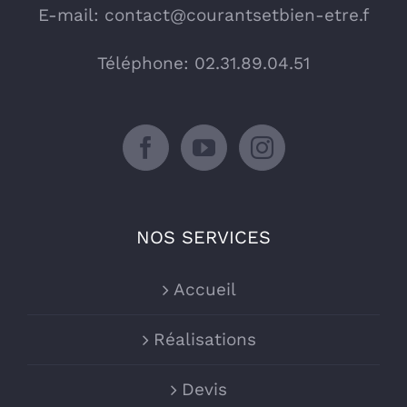
E-mail:
contact@courantsetbien-etre.f
Téléphone: 02.31.89.04.51
NOS SERVICES
Accueil
Réalisations
Devis