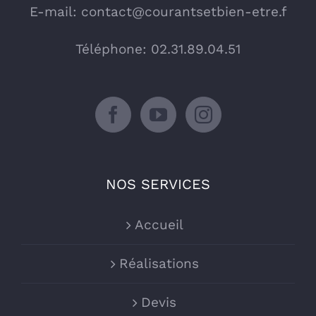
E-mail:
contact@courantsetbien-etre.f
Téléphone: 02.31.89.04.51
NOS SERVICES
Accueil
Réalisations
Devis