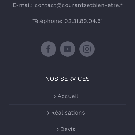
E-mail:
contact@courantsetbien-etre.f
Téléphone: 02.31.89.04.51
NOS SERVICES
Accueil
Réalisations
Devis